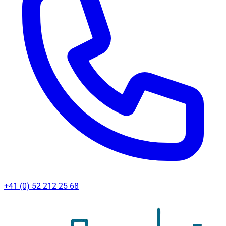
+41 (0) 52 212 25 68