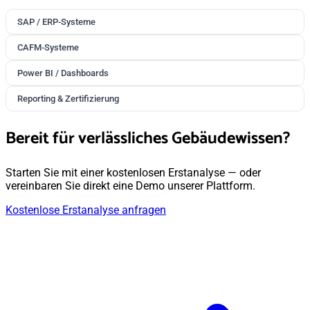
SAP / ERP-Systeme
CAFM-Systeme
Power BI / Dashboards
Reporting & Zertifizierung
Bereit für verlässliches Gebäudewissen?
Starten Sie mit einer kostenlosen Erstanalyse — oder
vereinbaren Sie direkt eine Demo unserer Plattform.
Kostenlose Erstanalyse anfragen