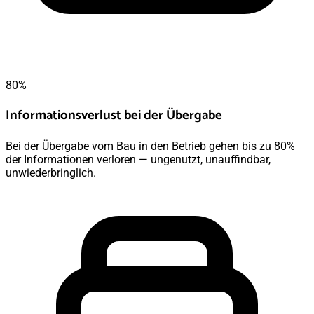
80%
Informationsverlust bei der Übergabe
Bei der Übergabe vom Bau in den Betrieb gehen bis zu 80%
der Informationen verloren — ungenutzt, unauffindbar,
unwiederbringlich.