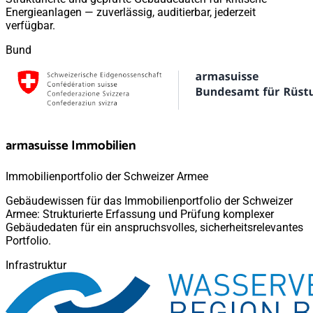
Energieanlagen — zuverlässig, auditierbar, jederzeit
verfügbar.
Bund
armasuisse Immobilien
Immobilienportfolio der Schweizer Armee
Gebäudewissen für das Immobilienportfolio der Schweizer
Armee: Strukturierte Erfassung und Prüfung komplexer
Gebäudedaten für ein anspruchsvolles, sicherheitsrelevantes
Portfolio.
Infrastruktur