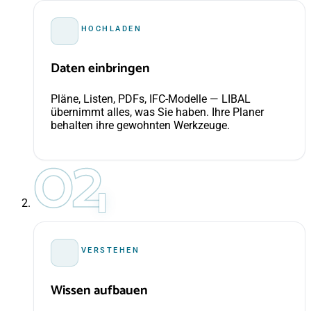
HOCHLADEN
Daten einbringen
Pläne, Listen, PDFs, IFC-Modelle — LIBAL
übernimmt alles, was Sie haben. Ihre Planer
behalten ihre gewohnten Werkzeuge.
02
VERSTEHEN
Wissen aufbauen