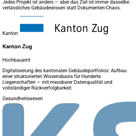
Jedes Projekt ist anders — aber das Ziel ist immer dasselbe:
verlässliches Gebäudewissen statt Dokumenten-Chaos.
Kanton
Kanton Zug
Hochbauamt
Digitalisierung des kantonalen Gebäudeportfolios: Aufbau
einer strukturierten Wissensbasis für Hunderte
Liegenschaften — mit messbarer Datenqualität und
vollständiger Rückverfolgbarkeit.
Gesundheitswesen