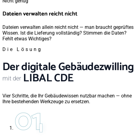
Nicht genug
Dateien verwalten reicht nicht
Dateien verwalten allein reicht nicht — man braucht geprüftes
Wissen. Ist die Lieferung vollständig? Stimmen die Daten?
Fehlt etwas Wichtiges?
Die Lösung
Der digitale Gebäudezwilling
LIBAL CDE
mit der
Vier Schritte, die Ihr Gebäudewissen nutzbar machen — ohne
01
Ihre bestehenden Werkzeuge zu ersetzen.