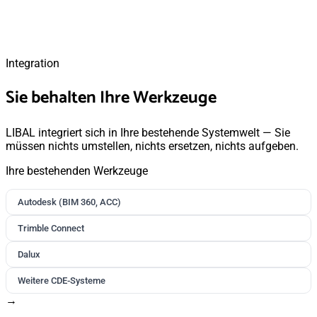
Integration
Sie behalten Ihre Werkzeuge
LIBAL integriert sich in Ihre bestehende Systemwelt — Sie
müssen nichts umstellen, nichts ersetzen, nichts aufgeben.
Ihre bestehenden Werkzeuge
Autodesk (BIM 360, ACC)
Trimble Connect
Dalux
Weitere CDE-Systeme
→