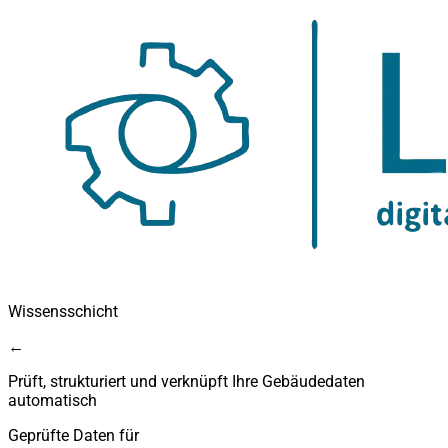
Wissensschicht
←
Prüft, strukturiert und verknüpft Ihre Gebäudedaten
automatisch
Geprüfte Daten für