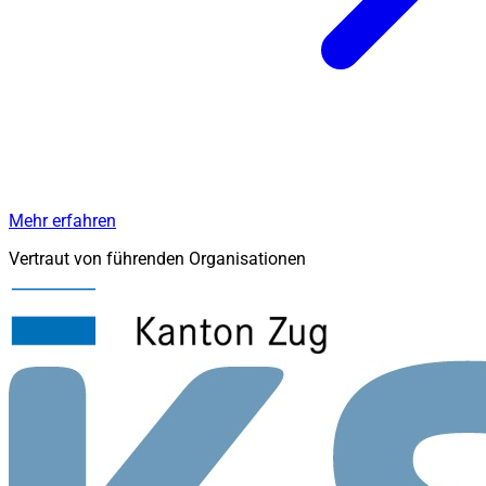
Mehr erfahren
Vertraut von führenden Organisationen