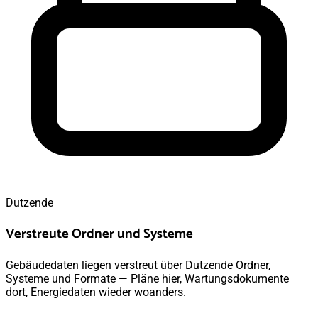
Dutzende
Verstreute Ordner und Systeme
Gebäudedaten liegen verstreut über Dutzende Ordner,
Systeme und Formate — Pläne hier, Wartungsdokumente
dort, Energiedaten wieder woanders.