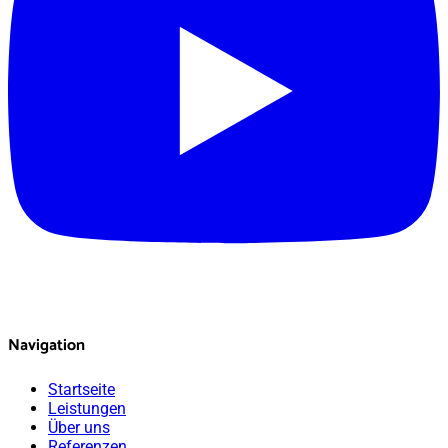
Navigation
Startseite
Leistungen
Über uns
Referenzen