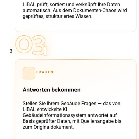
LIBAL prüft, sortiert und verknüpft Ihre Daten
automatisch. Aus dem Dokumenten-Chaos wird
geprüftes, strukturiertes Wissen.
03
FRAGEN
Antworten bekommen
Stellen Sie Ihrem Gebäude Fragen — das von
LIBAL entwickelte KI
Gebäudeinformationssystem antwortet auf
Basis geprüfter Daten, mit Quellenangabe bis
zum Originaldokument.