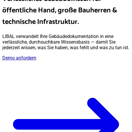
öffentliche Hand
, große Bauherren &
technische Infrastruktur.
LIBAL verwandelt Ihre Gebäudedokumentation in eine
verlässliche, durchsuchbare Wissensbasis — damit Sie
jederzeit wissen, was Sie haben, was fehlt und was zu tun ist.
Demo anfordern