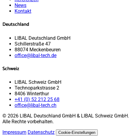
News
Kontakt
Deutschland
LIBAL Deutschland GmbH
Schillerstraße 47
88074 Meckenbeuren
office@libal-tech.de
Schweiz
LIBAL Schweiz GmbH
Technoparkstrasse 2
8406 Winterthur
+41 (0) 52 212 25 68
office@libal-tech.ch
© 2026 LIBAL Deutschland GmbH & LIBAL Schweiz GmbH.
Alle Rechte vorbehalten.
Impressum
Datenschutz
Cookie-Einstellungen