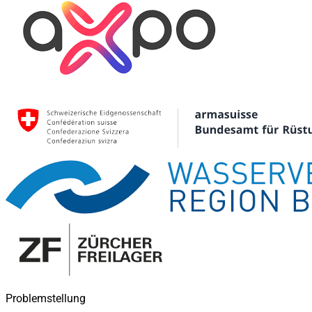
Problemstellung