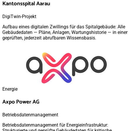
Kantonsspital Aarau
DigiTwin-Projekt
Aufbau eines digitalen Zwillings für das Spitalgebäude: Alle
Gebäudedaten — Pläne, Anlagen, Wartungshistorie — in einer
geprüften, jederzeit abrufbaren Wissensbasis.
Energie
Axpo Power AG
Betriebsdatenmanagement
Betriebsdatenmanagement für Energieinfrastruktur:
Strukturierte und geprüfte Gebäudedaten für kritische