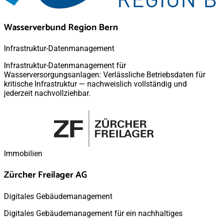
Wasserverbund Region Bern
Infrastruktur-Datenmanagement
Infrastruktur-Datenmanagement für
Wasserversorgungsanlagen: Verlässliche Betriebsdaten für
kritische Infrastruktur — nachweislich vollständig und
jederzeit nachvollziehbar.
Immobilien
Zürcher Freilager AG
Digitales Gebäudemanagement
Digitales Gebäudemanagement für ein nachhaltiges