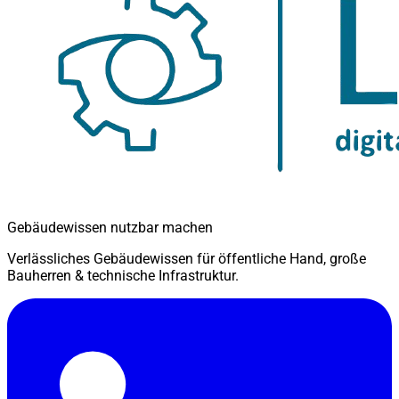
Gebäudewissen nutzbar machen
Verlässliches Gebäudewissen für öffentliche Hand, große
Bauherren & technische Infrastruktur.