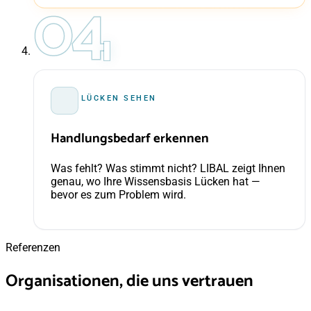
04
LÜCKEN SEHEN
Handlungsbedarf erkennen
Was fehlt? Was stimmt nicht? LIBAL zeigt Ihnen
genau, wo Ihre Wissensbasis Lücken hat —
bevor es zum Problem wird.
Referenzen
Organisationen, die uns vertrauen