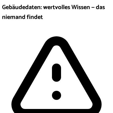
Gebäudedaten: wertvolles Wissen — das
niemand findet