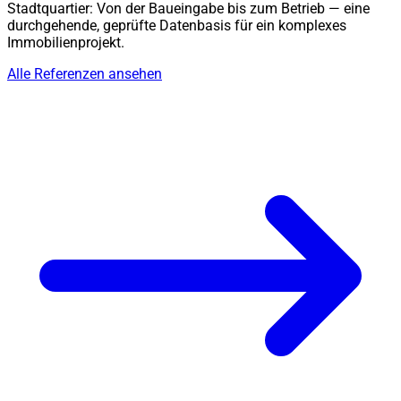
Stadtquartier: Von der Baueingabe bis zum Betrieb — eine
durchgehende, geprüfte Datenbasis für ein komplexes
Immobilienprojekt.
Alle Referenzen ansehen