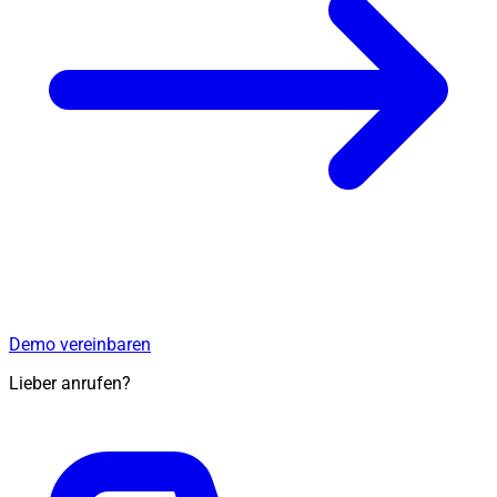
Demo vereinbaren
Lieber anrufen?